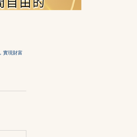
，實現財富