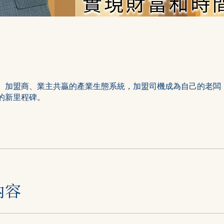
、加盟商、業主共贏的產業生態系統，加盟司機成為自己的老闆
的新里程碑。
內容