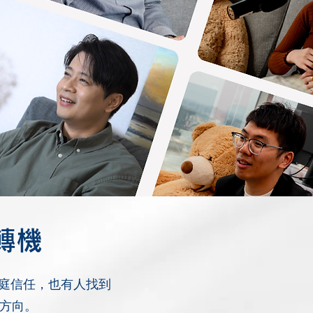
轉機
家庭信任，也有人找到
方向。