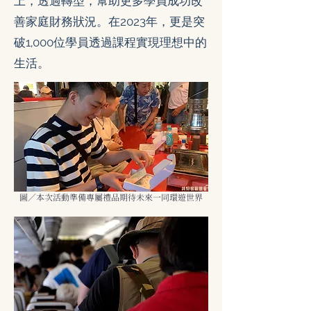
上，透過轉型，幫助更多學員成功改
善家庭財務狀況。在2023年，更是突
破1,000位學員透過課程實現理想中的
生活。
圖／本次活動準備專屬禮品期待未來一同環遊世界