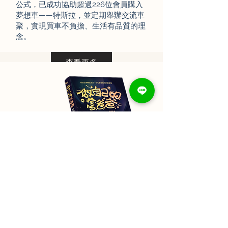
公式，已成功協助超過226位會員購入
夢想車——特斯拉，並定期舉辦交流車
聚，實現買車不負擔、生活有品質的理
念。
查看更多
共好書籍｜
打造屬於你的理財邏輯
書籍內容整合了共好創辦歷程、金流思