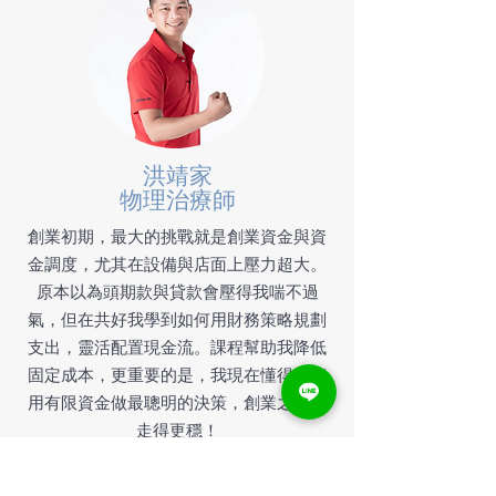
洪靖家
物理治療師
創業初期，最大的挑戰就是創業資金與資
金調度，尤其在設備與店面上壓力超大。
原本以為頭期款與貸款會壓得我喘不過
氣，但在共好我學到如何用財務策略規劃
支出，靈活配置現金流。課程幫助我降低
固定成本，更重要的是，我現在懂得如何
用有限資金做最聰明的決策，創業之路也
走得更穩！