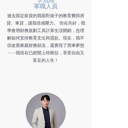
軍職人員
過去固定薪資的我面對孩子的教育費與房
貸、車貸，讓我倍感壓力。 但在共好，我
學會用財務規劃工具計算生活開銷，也理
解如何安排教育支出與貸款。現在，我不
但改善家庭財務狀況，還實現了買車夢想
——我現在已經開上特斯拉，享受自由又
富足的人生！