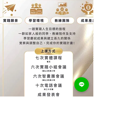
立即洽詢專人