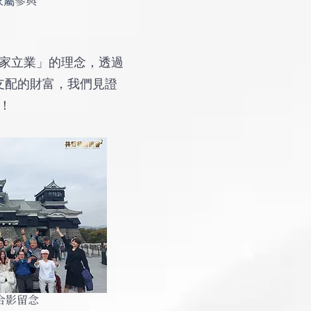
參與
家屬
家立業」的理念，透過
支配的財富，我們見證
！
合影留念