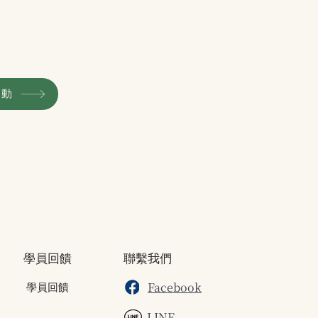
活動
學員回饋
聯繫我們
Facebook
學員回饋
LINE